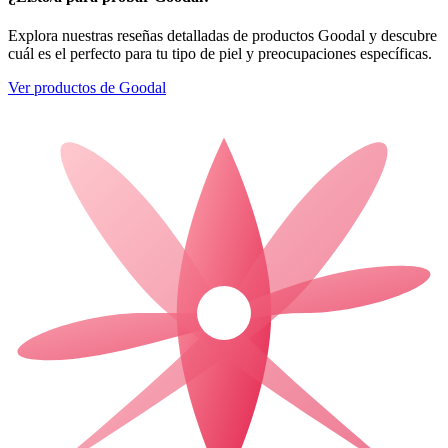
Explora nuestras reseñas detalladas de productos Goodal y descubre
cuál es el perfecto para tu tipo de piel y preocupaciones específicas.
Ver productos de Goodal