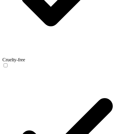
Cruelty-free