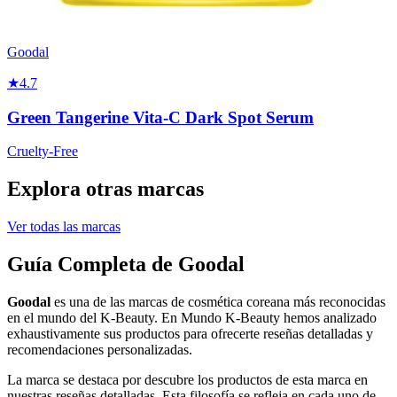
Goodal
★
4.7
Green Tangerine Vita-C Dark Spot Serum
Cruelty-Free
Explora otras marcas
Ver todas las marcas
Guía Completa de Goodal
Goodal
es una de las marcas de cosmética coreana más reconocidas
en el mundo del K-Beauty. En Mundo K-Beauty hemos analizado
exhaustivamente sus productos para ofrecerte reseñas detalladas y
recomendaciones personalizadas.
La marca se destaca por descubre los productos de esta marca en
nuestras reseñas detalladas. Esta filosofía se refleja en cada uno de