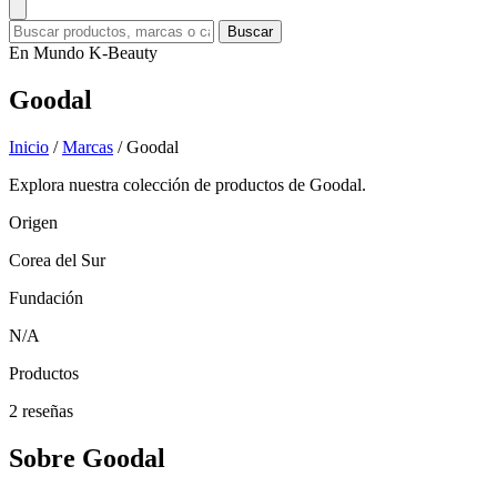
Buscar
En Mundo K-Beauty
Goodal
Inicio
/
Marcas
/
Goodal
Explora nuestra colección de productos de Goodal.
Origen
Corea del Sur
Fundación
N/A
Productos
2 reseñas
Sobre Goodal