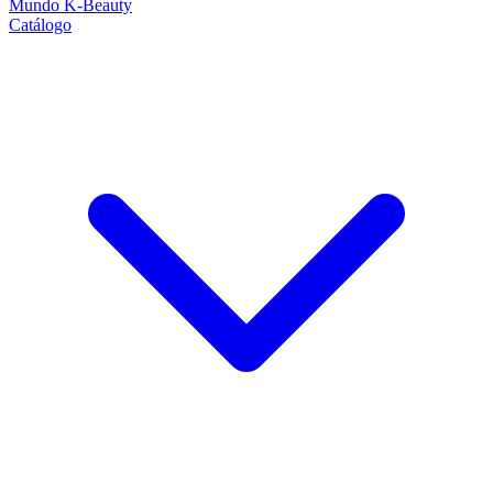
Mundo K-Beauty
Catálogo