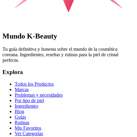
Mundo K-Beauty
Tu guía definitiva y honesta sobre el mundo de la cosmética
coreana. Ingredientes, reseñas y rutinas para la piel de cristal
perfecta.
Explora
Todos los Productos
Marcas
Problemas y necesidades
Por tipo de piel
Ingredientes
Blog
Guías
Rutinas
Mis Favoritos
Ver Categorías