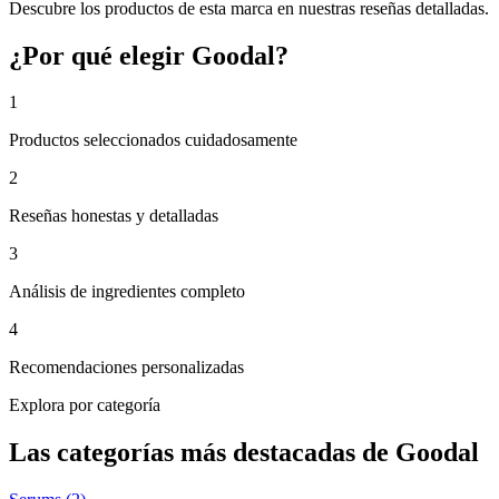
Descubre los productos de esta marca en nuestras reseñas detalladas.
¿Por qué elegir Goodal?
1
Productos seleccionados cuidadosamente
2
Reseñas honestas y detalladas
3
Análisis de ingredientes completo
4
Recomendaciones personalizadas
Explora por categoría
Las categorías más destacadas de Goodal