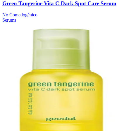
Green Tangerine Vita C Dark Spot Care Serum
No Comedogénico
Serums