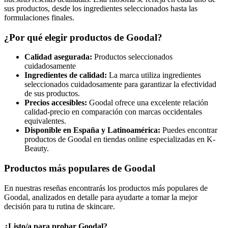
sus productos, desde los ingredientes seleccionados hasta las
formulaciones finales.
¿Por qué elegir productos de Goodal?
Calidad asegurada:
Productos seleccionados
cuidadosamente
Ingredientes de calidad:
La marca utiliza ingredientes
seleccionados cuidadosamente para garantizar la efectividad
de sus productos.
Precios accesibles:
Goodal ofrece una excelente relación
calidad-precio en comparación con marcas occidentales
equivalentes.
Disponible en España y Latinoamérica:
Puedes encontrar
productos de Goodal en tiendas online especializadas en K-
Beauty.
Productos más populares de Goodal
En nuestras reseñas encontrarás los productos más populares de
Goodal, analizados en detalle para ayudarte a tomar la mejor
decisión para tu rutina de skincare.
¿Listo/a para probar Goodal?