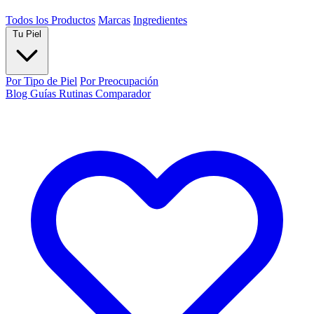
Todos los Productos
Marcas
Ingredientes
Tu Piel
Por Tipo de Piel
Por Preocupación
Blog
Guías
Rutinas
Comparador