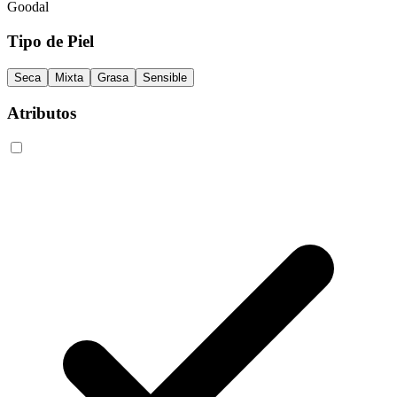
Goodal
Tipo de Piel
Seca
Mixta
Grasa
Sensible
Atributos