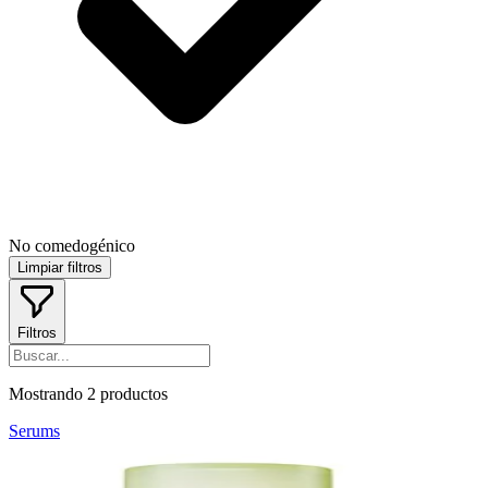
No comedogénico
Limpiar filtros
Filtros
Mostrando
2
productos
Serums