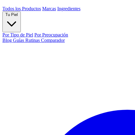
Todos los Productos
Marcas
Ingredientes
Tu Piel
Por Tipo de Piel
Por Preocupación
Blog
Guías
Rutinas
Comparador