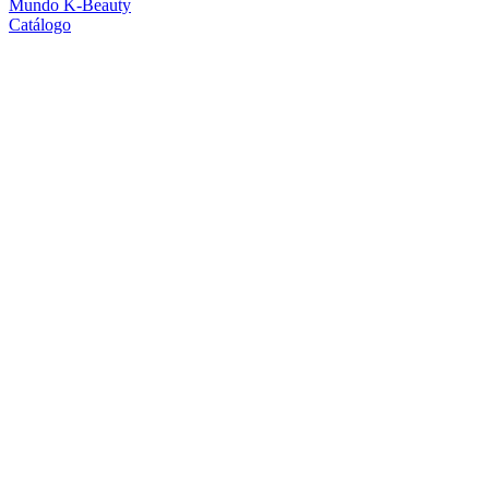
Mundo K-Beauty
Catálogo