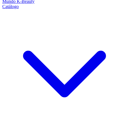
Mundo K-Beauty
Catálogo