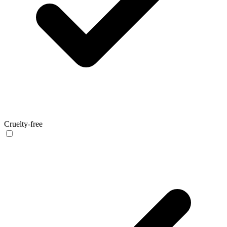
Cruelty-free