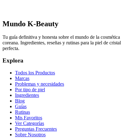
Mundo K-Beauty
Tu guía definitiva y honesta sobre el mundo de la cosmética
coreana. Ingredientes, reseñas y rutinas para la piel de cristal
perfecta.
Explora
Todos los Productos
Marcas
Problemas y necesidades
Por tipo de piel
Ingredientes
Blog
Guías
Rutinas
Mis Favoritos
Ver Categorías
Preguntas Frecuentes
Sobre Nosotros