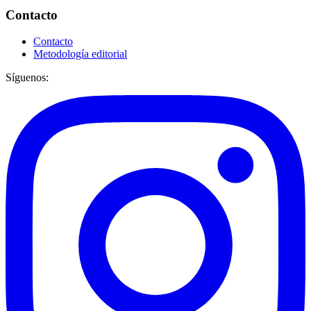
Contacto
Contacto
Metodología editorial
Síguenos: