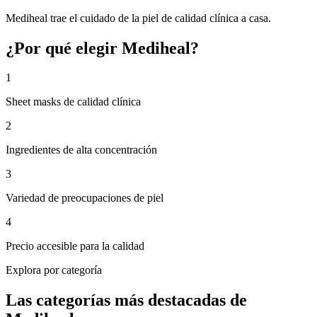
Mediheal trae el cuidado de la piel de calidad clínica a casa.
¿Por qué elegir Mediheal?
1
Sheet masks de calidad clínica
2
Ingredientes de alta concentración
3
Variedad de preocupaciones de piel
4
Precio accesible para la calidad
Explora por categoría
Las categorías más destacadas de