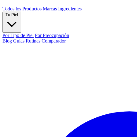
Todos los Productos
Marcas
Ingredientes
Tu Piel
Por Tipo de Piel
Por Preocupación
Blog
Guías
Rutinas
Comparador