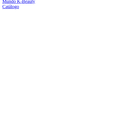
Mundo K-Beauty
Catálogo